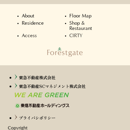
About
Floor Map
Residence
Shop &
Restaurant
Access
CIRTY
東急不動産株式会社
東急不動産SCマネジメント株式会社
プライバシポリシー
Copyright