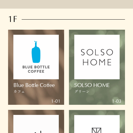
1F
Blue Bottle Coffee
SOLSO HOME
カフェ
グリーン
1-01
1-03