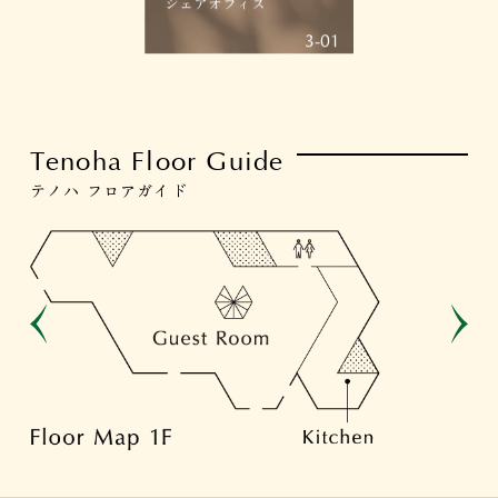
シェアオフィス
3-01
Tenoha Floor Guide
テノハ フロアガイド