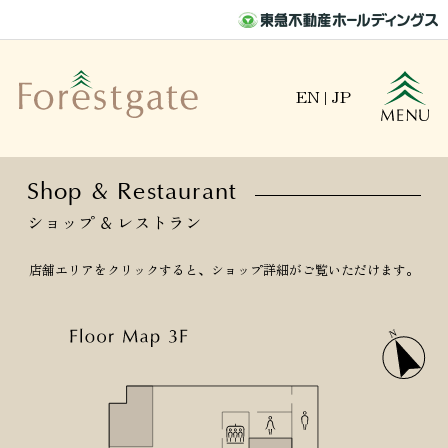
EN
|
JP
Shop & Restaurant
ショップ & レストラン
店舗エリアをクリックすると、ショップ詳細がご覧いただけます。
N