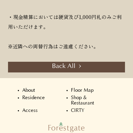
・現金精算においては硬貨及び1,000円札のみご利
用いただけます。
※近隣への両替行為はご遠慮ください。
Back All
About
Floor Map
Residence
Shop &
Restaurant
Access
CIRTY