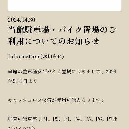
2024.04.30
当館駐車場・バイク置場のご
利用についてのお知らせ
Information
(お知らせ)
当館の駐車場及びバイク置場につきまして、2024
年5月1日より
キャッシュレス決済が使用可能となります。
駐車可能車室：P1、P2、P3、P4、P5、P6、P7及
びバイク3台